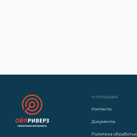
О ПЛОЩАДКЕ
Контакты
Документы
Политика обработки