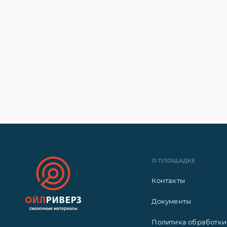
О ПЛОЩАДКЕ
Контакты
Документы
Политика обработки