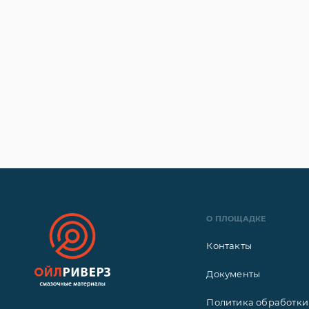
О ПЛОЩАДКЕ
Контакты
Документы
Политика обработки