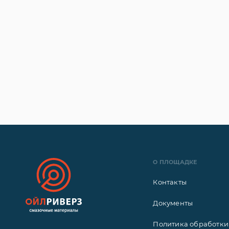
О ПЛОЩАДКЕ
Контакты
Документы
Политика обработки