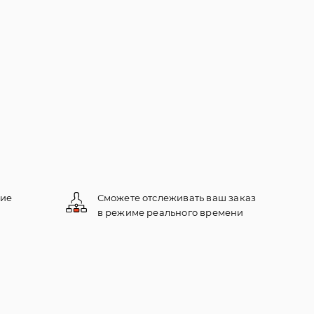
кие
Сможете отслеживать ваш заказ
в режиме реального времени