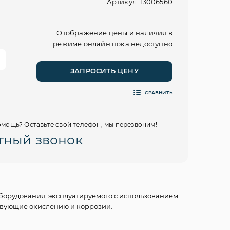
Артикул: 13006560
Отображение цены и наличия в
режиме онлайн пока недоступно
:
ЗАПРОСИТЬ ЦЕНУ
СРАВНИТЬ
мощь? Оставьте свой телефон, мы перезвоним!
тный звонок
орудования, эксплуатируемого с использованием
вующие окислению и коррозии.