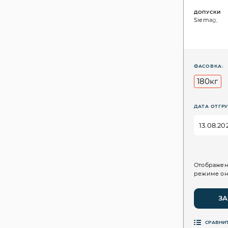
ДОПУСКИ
Siemag;
ФАСОВКА:
180кг
ДАТА ОТГРУ
Отображен
режиме он
ЗА
СРАВНИ