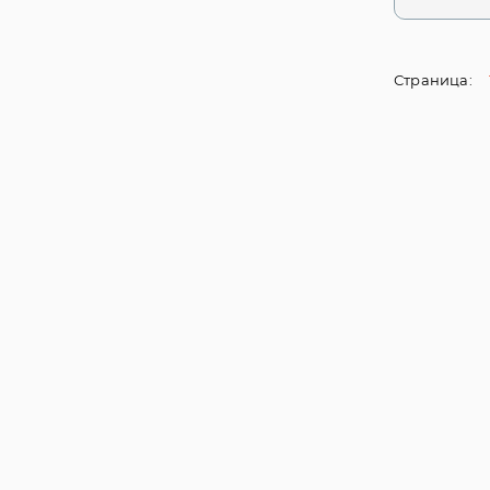
Страница: