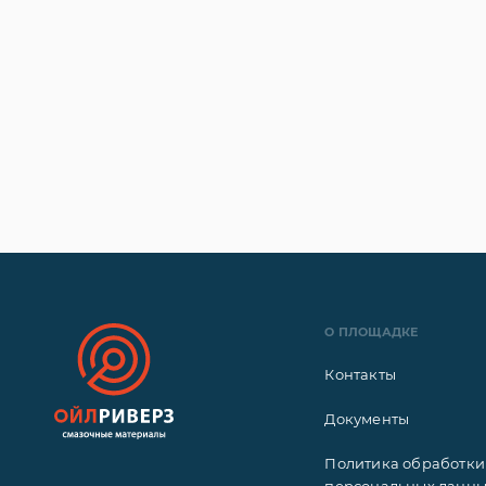
О ПЛОЩАДКЕ
Контакты
Документы
Политика обработки