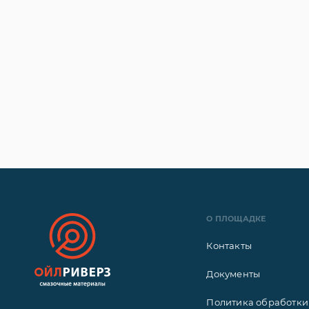
О ПЛОЩАДКЕ
Контакты
Документы
Политика обработки